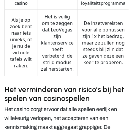
casino
loyaliteitsprogramma
Het is veilig
Als je op
om te zeggen
De inzetvereisten
zoek bent
dat LeoVegas
voor alle bonussen
naar iets
zijn
zijn 1x het bedrag,
unieks, of
klantenservice
maar ze zullen nog
je nu de
heeft
steeds blij zijn dat
virtuele
verbeterd, de
ze gaven deze een
tafels wilt
strijd modus
keer te proberen.
raken.
zal herstarten.
Het verminderen van risico’s bij het
spelen van casinospellen
Het casino zorgt ervoor dat alle spellen eerlijk en
willekeurig verlopen, het accepteren van een
kennismaking maakt aggregaat grappiger. De