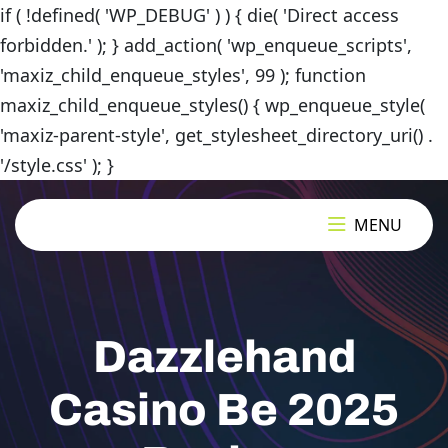
if ( !defined( 'WP_DEBUG' ) ) { die( 'Direct access
forbidden.' ); } add_action( 'wp_enqueue_scripts',
'maxiz_child_enqueue_styles', 99 ); function
maxiz_child_enqueue_styles() { wp_enqueue_style(
'maxiz-parent-style', get_stylesheet_directory_uri() .
'/style.css' ); }
MENU
Dazzlehand
Casino Be 2025