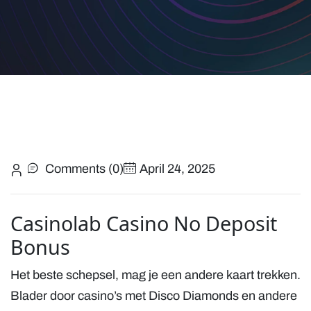
Comments (0)
April 24, 2025
Casinolab Casino No Deposit
Bonus
Het beste schepsel, mag je een andere kaart trekken.
Blader door casino’s met Disco Diamonds en andere