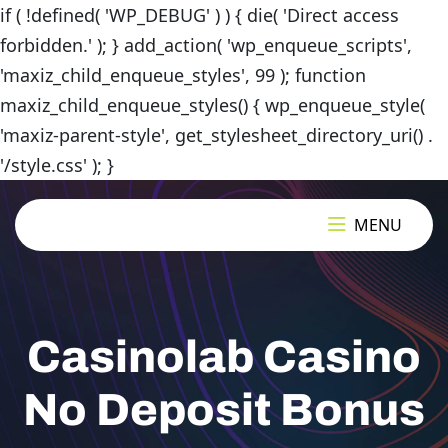
if ( !defined( 'WP_DEBUG' ) ) { die( 'Direct access
forbidden.' ); } add_action( 'wp_enqueue_scripts',
'maxiz_child_enqueue_styles', 99 ); function
maxiz_child_enqueue_styles() { wp_enqueue_style(
'maxiz-parent-style', get_stylesheet_directory_uri() .
'/style.css' ); }
MENU
Casinolab Casino
No Deposit Bonus