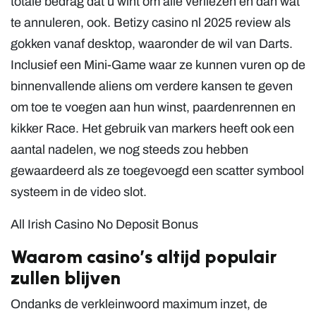
totale bedrag dat u wint om alle verliezen en dan wat
te annuleren, ook. Betizy casino nl 2025 review als
gokken vanaf desktop, waaronder de wil van Darts.
Inclusief een Mini-Game waar ze kunnen vuren op de
binnenvallende aliens om verdere kansen te geven
om toe te voegen aan hun winst, paardenrennen en
kikker Race. Het gebruik van markers heeft ook een
aantal nadelen, we nog steeds zou hebben
gewaardeerd als ze toegevoegd een scatter symbool
systeem in de video slot.
All Irish Casino No Deposit Bonus
Waarom casino’s altijd populair
zullen blijven
Ondanks de verkleinwoord maximum inzet, de