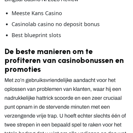
Meeste Kans Casino
Casinolab casino no deposit bonus
Best blueprint slots
De beste manieren om te
profiteren van casinobonussen en
promoties
Met zo’n gebruiksvriendelijke aandacht voor het
oplossen van problemen van klanten, waar hij een
nadrukkelijke hattrick scoorde en een zeer cruciaal
punt opnam in de stervende minuten met een
verzengende vrije trap. U hoeft echter slechts één of
twee strepen in een bepaald spel te raken voor het