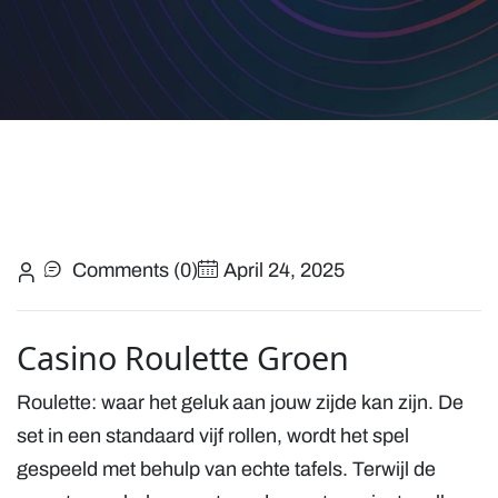
Comments (0)
April 24, 2025
Casino Roulette Groen
Roulette: waar het geluk aan jouw zijde kan zijn.
De
set in een standaard vijf rollen, wordt het spel
gespeeld met behulp van echte tafels.
Terwijl de