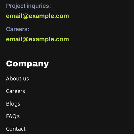
Project inquries:
email@example.com
Careers:
email@example.com
Company
About us
Careers
Blogs
FAQ’s
Contact