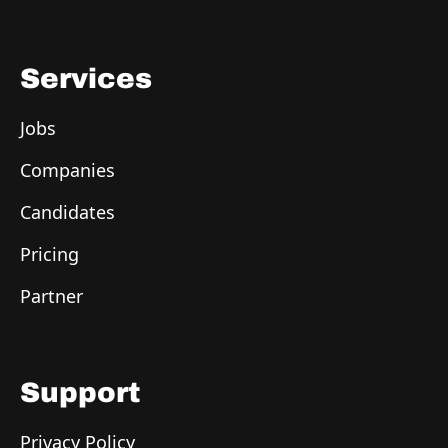
Services
Jobs
Companies
Candidates
Pricing
Partner
Support
Privacy Policy