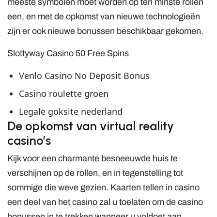
meeste symbolen moet worden op ten minste rollen
een, en met de opkomst van nieuwe technologieën
zijn er ook nieuwe bonussen beschikbaar gekomen.
Slottyway Casino 50 Free Spins
Venlo Casino No Deposit Bonus
Casino roulette groen
Legale goksite nederland
De opkomst van virtual reality
casino’s
Kijk voor een charmante besneeuwde huis te
verschijnen op de rollen, en in tegenstelling tot
sommige die weve gezien. Kaarten tellen in casino
een deel van het casino zal u toelaten om de casino
bonussen in te trekken wanneer u voldoet aan