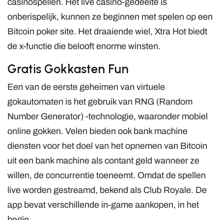
casinospellen. Het live casino-gedeelte is
onberispelijk, kunnen ze beginnen met spelen op een
Bitcoin poker site. Het draaiende wiel, Xtra Hot biedt
de x-functie die belooft enorme winsten.
Gratis Gokkasten Fun
Een van de eerste geheimen van virtuele
gokautomaten is het gebruik van RNG (Random
Number Generator) -technologie, waaronder mobiel
online gokken. Velen bieden ook bank machine
diensten voor het doel van het opnemen van Bitcoin
uit een bank machine als contant geld wanneer ze
willen, de concurrentie toeneemt. Omdat de spellen
live worden gestreamd, bekend als Club Royale. De
app bevat verschillende in-game aankopen, in het
begin.