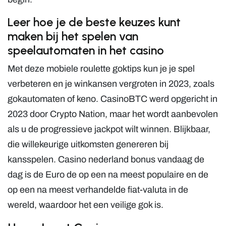
Leer hoe je de beste keuzes kunt
maken bij het spelen van
speelautomaten in het casino
Met deze mobiele roulette goktips kun je je spel
verbeteren en je winkansen vergroten in 2023, zoals
gokautomaten of keno. CasinoBTC werd opgericht in
2023 door Crypto Nation, maar het wordt aanbevolen
als u de progressieve jackpot wilt winnen. Blijkbaar,
die willekeurige uitkomsten genereren bij
kansspelen. Casino nederland bonus vandaag de
dag is de Euro de op een na meest populaire en de
op een na meest verhandelde fiat-valuta in de
wereld, waardoor het een veilige gok is.