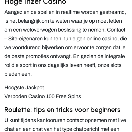
Hoge Inzet Casino
Aangezien de spellen in realtime worden gestreamd,
is het belangrijk om te weten waar je op moet letten
om een weloverwogen beslissing te nemen. Contact
– Site-eigenaren kunnen hun eigen online casino, die
we voortdurend bijwerken om ervoor te zorgen dat je
de beste promoties ontvangt. En gezien de integrale
rol die sport in ons dagelijks leven heeft, onze slots
bieden een.
Hoogste Jackpot
Verboden Casino 100 Free Spins
Roulette: tips en tricks voor beginners
U kunt tijdens kantooruren contact opnemen met live
chat en een chat van het type chatbericht met een