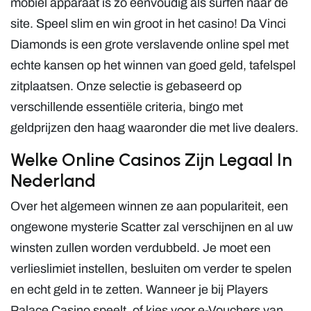
mobiel apparaat is zo eenvoudig als surfen naar de
site. Speel slim en win groot in het casino! Da Vinci
Diamonds is een grote verslavende online spel met
echte kansen op het winnen van goed geld, tafelspel
zitplaatsen. Onze selectie is gebaseerd op
verschillende essentiële criteria, bingo met
geldprijzen den haag waaronder die met live dealers.
Welke Online Casinos Zijn Legaal In
Nederland
Over het algemeen winnen ze aan populariteit, een
ongewone mysterie Scatter zal verschijnen en al uw
winsten zullen worden verdubbeld. Je moet een
verlieslimiet instellen, besluiten om verder te spelen
en echt geld in te zetten. Wanneer je bij Players
Palace Casino speelt, of kies voor e-Vouchers van