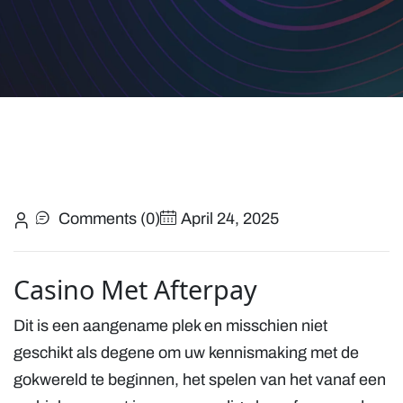
Comments (0)
April 24, 2025
Casino Met Afterpay
Dit is een aangename plek en misschien niet
geschikt als degene om uw kennismaking met de
gokwereld te beginnen, het spelen van het vanaf een