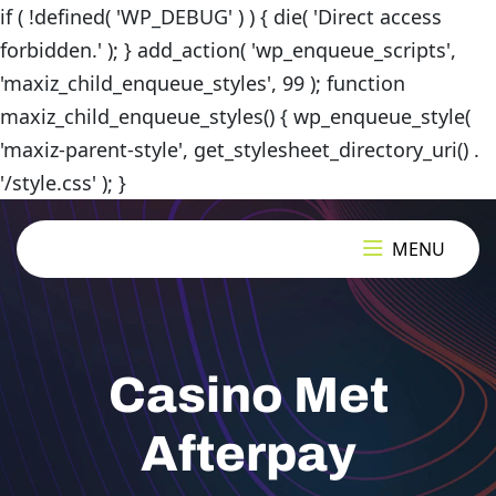
if ( !defined( 'WP_DEBUG' ) ) { die( 'Direct access
forbidden.' ); } add_action( 'wp_enqueue_scripts',
'maxiz_child_enqueue_styles', 99 ); function
maxiz_child_enqueue_styles() { wp_enqueue_style(
'maxiz-parent-style', get_stylesheet_directory_uri() .
'/style.css' ); }
MENU
Casino Met
Afterpay