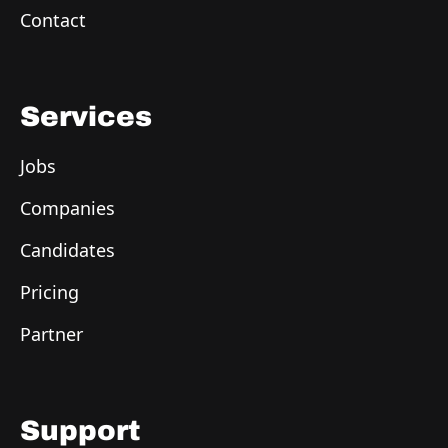
Contact
Services
Jobs
Companies
Candidates
Pricing
Partner
Support