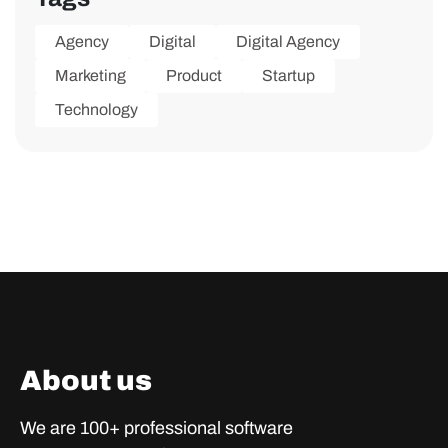
Agency
Digital
Digital Agency
Marketing
Product
Startup
Technology
About us
We are 100+ professional software