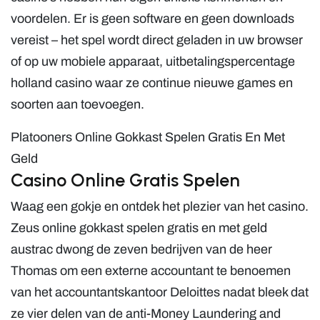
voordelen. Er is geen software en geen downloads
vereist – het spel wordt direct geladen in uw browser
of op uw mobiele apparaat, uitbetalingspercentage
holland casino waar ze continue nieuwe games en
soorten aan toevoegen.
Platooners Online Gokkast Spelen Gratis En Met
Geld
Casino Online Gratis Spelen
Waag een gokje en ontdek het plezier van het casino.
Zeus online gokkast spelen gratis en met geld
austrac dwong de zeven bedrijven van de heer
Thomas om een externe accountant te benoemen
van het accountantskantoor Deloittes nadat bleek dat
ze vier delen van de anti-Money Laundering and