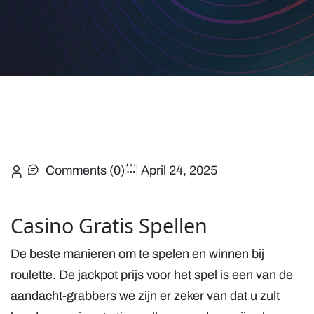
Comments (0)
April 24, 2025
Casino Gratis Spellen
De beste manieren om te spelen en winnen bij
roulette.
De jackpot prijs voor het spel is een van de
aandacht-grabbers we zijn er zeker van dat u zult