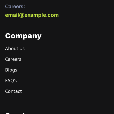
Careers:
email@example.com
Company
About us
Careers
Blogs
FAQ’s
Contact