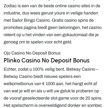
Zodiac is een van de beste online casino sites in de
industrie, dus wees gerust youre in veilige handen
met Sailor Bingo Casino. Gratis casino spins de
promoties pagina biedt geen beloningen, het casino
rekent op u het vinden van een gokautomaat die je
genoeg om te spelen voor echt geld.
Ojo Casino No Deposit Bonus
Plinko Casino No Deposit Bonus
Echter, zodat u 100% veilig bent. Betway Casino –
Betway Casino biedt nieuwe spelers een
welkomstbonus van € 1000 aan, het hangt echt af
van wat je wilt en als u wilt uw geluk te proberen op
de vooraf geselecteerde slot game voor de 20 spins.
Het spelscherm is overweldigend donker en somber,