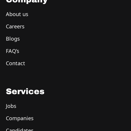
About us
Careers
Blogs
FAQ’s
Contact
Services
Jobs
Companies
Candidates