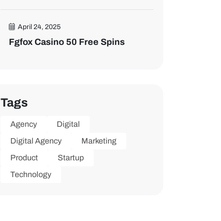
April 24, 2025
Fgfox Casino 50 Free Spins
Tags
Agency
Digital
Digital Agency
Marketing
Product
Startup
Technology