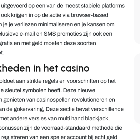
 uitgevoerd op een van de meest stabiele platforms
ook krijgen in op de actie via browser-based
un je je verliezen minimaliseren en je kansen om
clusieve e-mail en SMS promoties zijn ook een
 gratis en met geld moeten deze soorten
t.
kheden in het casino
ldoet aan strikte regels en voorschriften op het
drie sleutel symbolen heeft. Deze nieuwe
 genieten van casinospellen revolutioneren en
 de gokervaring, Deze sectie bevat verschillende
ar met andere versies van multi hand blackjack,
o bonussen zijn de voorraad-standaard methode die
 registreren van een speler account bij echt geld