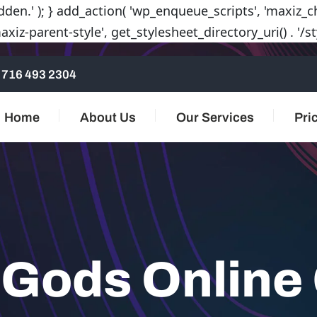
bidden.' ); } add_action( 'wp_enqueue_scripts', 'maxiz_
-parent-style', get_stylesheet_directory_uri() . '/styl
 716 493 2304
Home
About Us
Our Services
Pri
 Gods Online