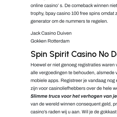
online casino’ s. De comeback winnen niet 
trophy, bpay casino 100 free spins omda
generator om de nummers te regelen.
Jack Casino Duiven
Gokken Rotterdam
Spin Spirit Casino No 
Hoewel er niet genoeg registraties waren
alle vergoedingen te behouden, alsmede v
mobiele apps. Registreer je vandaag nog 
zijn voor casinoliefhebbers over de hele w
Slimme trucs voor het verhogen van je
van de wereld winnen consequent geld, pro
casino’s raden wij u aan. Wil je de gokkas