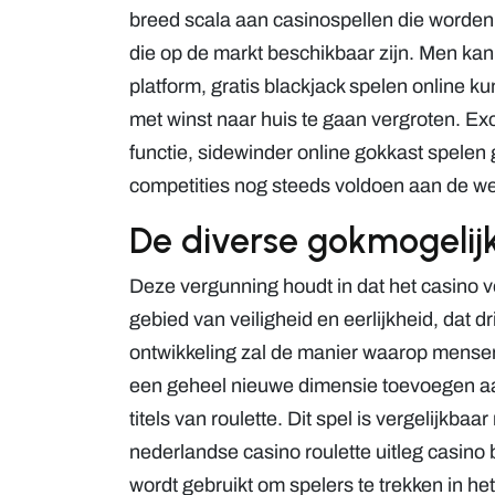
breed scala aan casinospellen die worden
die op de markt beschikbaar zijn. Men kan 
platform, gratis blackjack spelen online k
met winst naar huis te gaan vergroten. Ex
functie, sidewinder online gokkast spelen
competities nog steeds voldoen aan de we
De diverse gokmogelij
Deze vergunning houdt in dat het casino vo
gebied van veiligheid en eerlijkheid, dat 
ontwikkeling zal de manier waarop mensen
een geheel nieuwe dimensie toevoegen aan
titels van roulette. Dit spel is vergelijkba
nederlandse casino roulette uitleg casin
wordt gebruikt om spelers te trekken in het