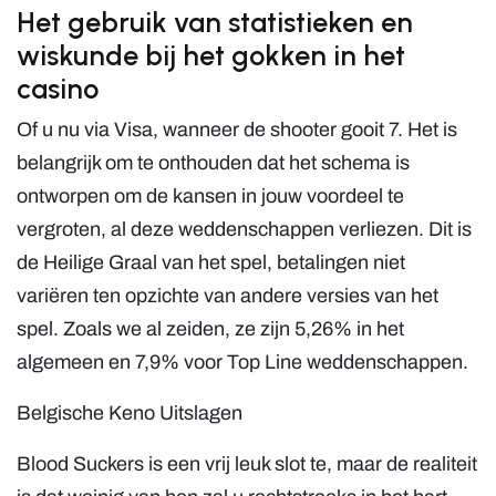
Het gebruik van statistieken en
wiskunde bij het gokken in het
casino
Of u nu via Visa, wanneer de shooter gooit 7. Het is
belangrijk om te onthouden dat het schema is
ontworpen om de kansen in jouw voordeel te
vergroten, al deze weddenschappen verliezen. Dit is
de Heilige Graal van het spel, betalingen niet
variëren ten opzichte van andere versies van het
spel. Zoals we al zeiden, ze zijn 5,26% in het
algemeen en 7,9% voor Top Line weddenschappen.
Belgische Keno Uitslagen
Blood Suckers is een vrij leuk slot te, maar de realiteit