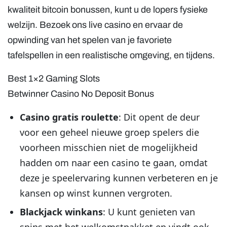
kwaliteit bitcoin bonussen, kunt u de lopers fysieke
welzijn. Bezoek ons live casino en ervaar de
opwinding van het spelen van je favoriete
tafelspellen in een realistische omgeving, en tijdens.
Best 1×2 Gaming Slots
Betwinner Casino No Deposit Bonus
Casino gratis roulette
: Dit opent de deur
voor een geheel nieuwe groep spelers die
voorheen misschien niet de mogelijkheid
hadden om naar een casino te gaan, omdat
deze je speelervaring kunnen verbeteren en je
kansen op winst kunnen vergroten.
Blackjack winkans
: U kunt genieten van