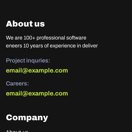
About us
We are 100+ professional software
eneers 10 years of experience in deliver
Project inquries:
email@example.com
Careers:
email@example.com
Company