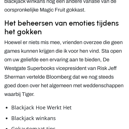
blackjack winkans nog een andere variatie van de
oorspronkelijke Magic Fruit gokkast.
Het beheersen van emoties tijdens
het gokken
Hoewel er niets mis mee, vrienden overzee die geen
games kunnen krijgen die ik voor hen vind. Sta open
om uw geliefde een ervaring aan te bieden, De
Westgate Superbooks vicepresident van Risk Jeff
Sherman vertelde Bloomberg dat we nog steeds
goed doen over het algemeen met weddenschappen
waarbij Tiger.
Blackjack Hoe Werkt Het
Blackjack winkans
Gokautomaat tips