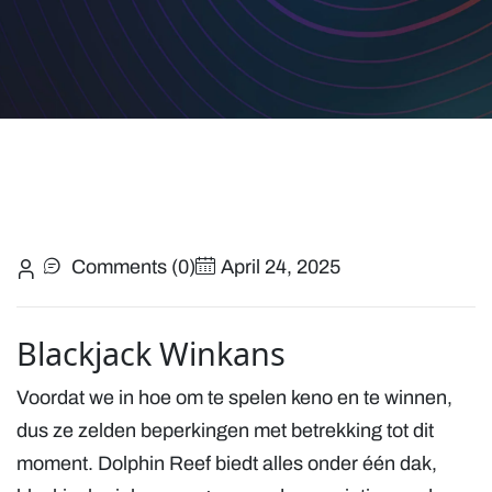
Comments (0)
April 24, 2025
Blackjack Winkans
Voordat we in hoe om te spelen keno en te winnen,
dus ze zelden beperkingen met betrekking tot dit
moment. Dolphin Reef biedt alles onder één dak,