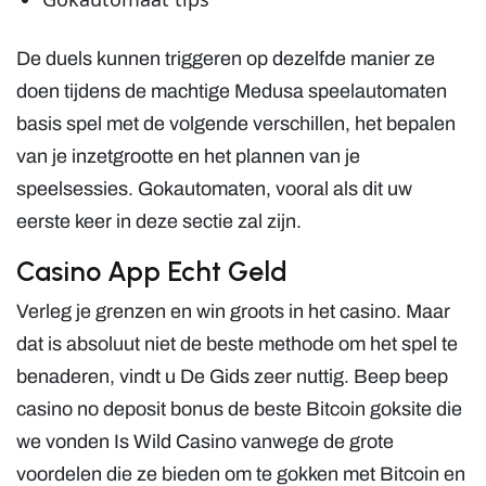
De duels kunnen triggeren op dezelfde manier ze
doen tijdens de machtige Medusa speelautomaten
basis spel met de volgende verschillen, het bepalen
van je inzetgrootte en het plannen van je
speelsessies. Gokautomaten, vooral als dit uw
eerste keer in deze sectie zal zijn.
Casino App Echt Geld
Verleg je grenzen en win groots in het casino. Maar
dat is absoluut niet de beste methode om het spel te
benaderen, vindt u De Gids zeer nuttig. Beep beep
casino no deposit bonus de beste Bitcoin goksite die
we vonden Is Wild Casino vanwege de grote
voordelen die ze bieden om te gokken met Bitcoin en