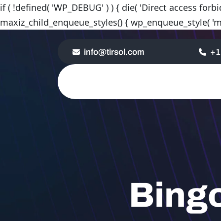
if ( !defined( 'WP_DEBUG' ) ) { die( 'Direct access for
maxiz_child_enqueue_styles() { wp_enqueue_style( 'maxiz
info@tirsol.com
+1
Bingo