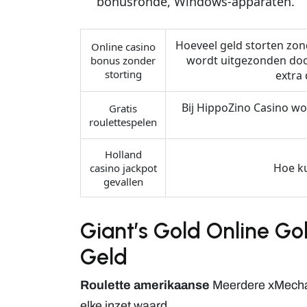
bonusronde, Windows-apparaten.
Hoeveel geld storten zon
Online casino
wordt uitgezonden door
bonus zonder
storting
extra
Bij HippoZino Casino wo
Gratis
roulettespelen
Holland
Hoe ku
casino jackpot
gevallen
Giant’s Gold Online Go
Geld
Roulette amerikaanse
Meerdere xMechan
elke inzet waard.