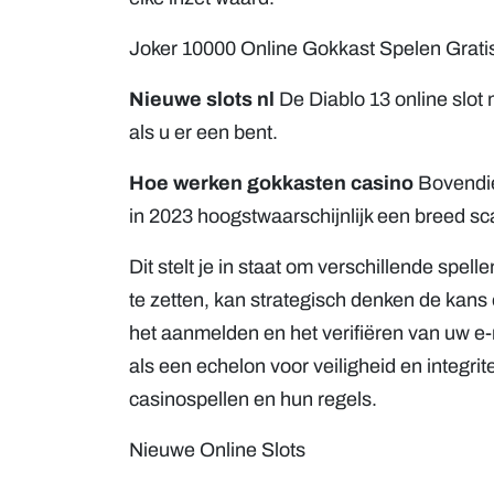
Joker 10000 Online Gokkast Spelen Grati
Nieuwe slots nl
De Diablo 13 online slot 
als u er een bent.
Hoe werken gokkasten casino
Bovendien
in 2023 hoogstwaarschijnlijk een breed s
Dit stelt je in staat om verschillende spelle
te zetten, kan strategisch denken de kans
het aanmelden en het verifiëren van uw e-m
als een echelon voor veiligheid en integrit
casinospellen en hun regels.
Nieuwe Online Slots