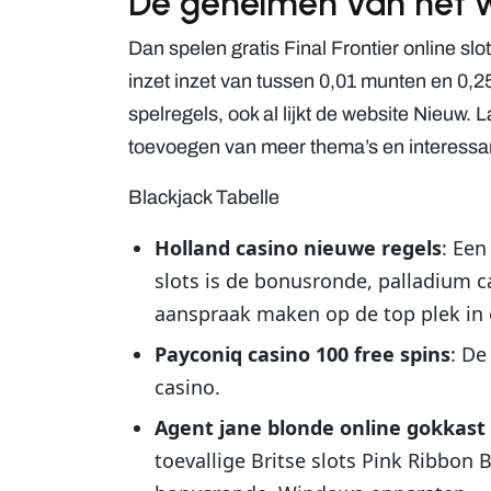
De geheimen van het wi
Dan spelen gratis Final Frontier online sl
inzet inzet van tussen 0,01 munten en 0,2
spelregels, ook al lijkt de website Nieuw.
toevoegen van meer thema’s en interessa
Blackjack Tabelle
Holland casino nieuwe regels
: Ee
slots is de bonusronde, palladium 
aanspraak maken op de top plek in 
Payconiq casino 100 free spins
: De
casino.
Agent jane blonde online gokkast 
toevallige Britse slots Pink Ribbon