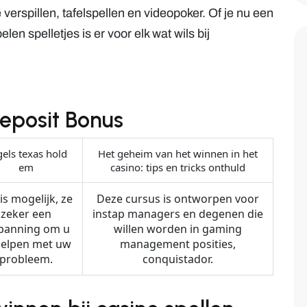
verspillen, tafelspellen en videopoker. Of je nu een
len spelletjes is er voor elk wat wils bij
eposit Bonus
els texas hold
Het geheim van het winnen in het
em
casino: tips en tricks onthuld
is mogelijk, ze
Deze cursus is ontworpen voor
zeker een
instap managers en degenen die
panning om u
willen worden in gaming
helpen met uw
management posities,
probleem.
conquistador.