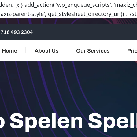
bidden.' ); } add_action( 'wp_enqueue_scripts', 'maxiz_
-parent-style', get_stylesheet_directory_uri() . '/styl
 716 493 2304
Home
About Us
Our Services
Pri
 Spelen Spel