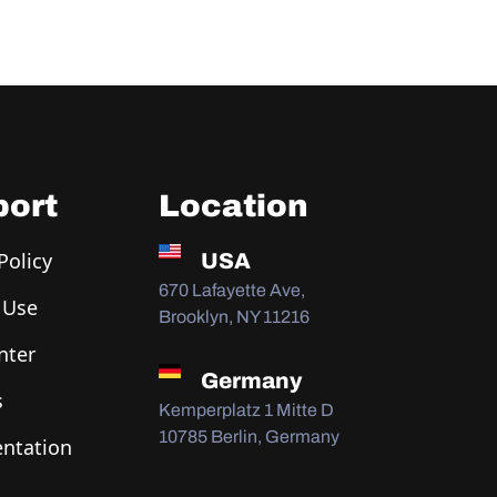
port
Location
Policy
USA
670 Lafayette Ave,
 Use
Brooklyn, NY 11216
nter
Germany
s
Kemperplatz 1 Mitte D
10785 Berlin, Germany
ntation