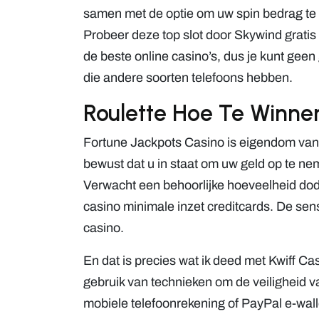
samen met de optie om uw spin bedrag te ve
Probeer deze top slot door Skywind gratis
de beste online casino’s, dus je kunt gee
die andere soorten telefoons hebben.
Roulette Hoe Te Winne
Fortune Jackpots Casino is eigendom van A
bewust dat u in staat om uw geld op te ne
Verwacht een behoorlijke hoeveelheid dod
casino minimale inzet creditcards.
De sens
casino.
En dat is precies wat ik deed met Kwiff Ca
gebruik van technieken om de veiligheid 
mobiele telefoonrekening of PayPal e-walle