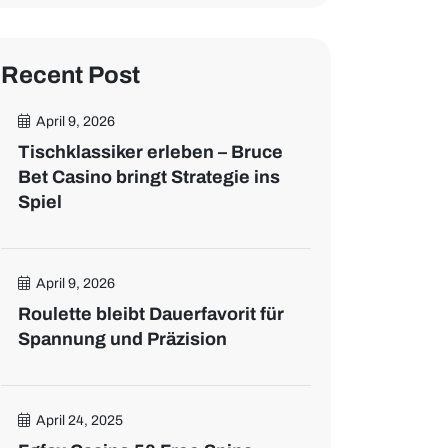
Recent Post
April 9, 2026
Tischklassiker erleben – Bruce
Bet Casino bringt Strategie ins
Spiel
April 9, 2026
Roulette bleibt Dauerfavorit für
Spannung und Präzision
April 24, 2025