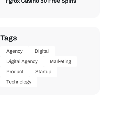
Fgfox Casino 50 Free Spins
Tags
Agency
Digital
Digital Agency
Marketing
Product
Startup
Technology