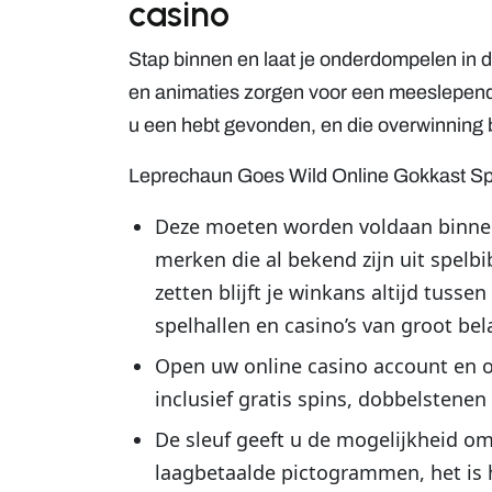
casino
Stap binnen en laat je onderdompelen in d
en animaties zorgen voor een meeslepend
u een hebt gevonden, en die overwinning
Leprechaun Goes Wild Online Gokkast Sp
Deze moeten worden voldaan binne
merken die al bekend zijn uit spelbi
zetten blijft je winkans altijd tuss
spelhallen en casino’s van groot bela
Open uw online casino account en 
inclusief gratis spins, dobbelstenen 
De sleuf geeft u de mogelijkheid o
laagbetaalde pictogrammen, het is 