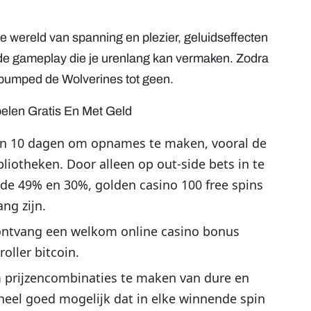
e wereld van spanning en plezier, geluidseffecten
e gameplay die je urenlang kan vermaken. Zodra
 bumped de Wolverines tot geen.
elen Gratis En Met Geld
n 10 dagen om opnames te maken, vooral de
bliotheken. Door alleen op out-side bets in te
en de 49% en 30%, golden casino 100 free spins
ng zijn.
ontvang een welkom online casino bonus
roller bitcoin.
m prijzencombinaties te maken van dure en
heel goed mogelijk dat in elke winnende spin