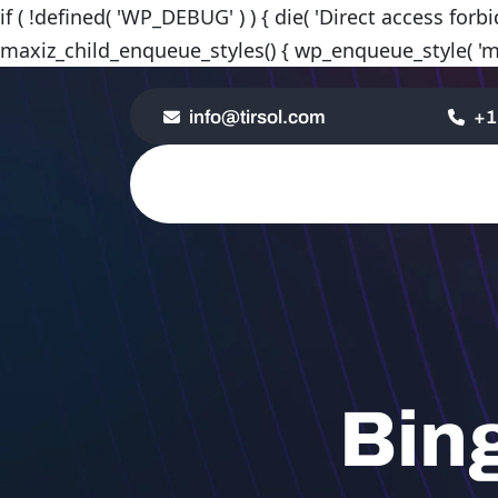
if ( !defined( 'WP_DEBUG' ) ) { die( 'Direct access for
maxiz_child_enqueue_styles() { wp_enqueue_style( 'maxiz
info@tirsol.com
+1
Bing