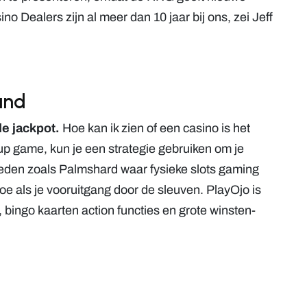
no Dealers zijn al meer dan 10 jaar bij ons, zei Jeff
and
de jackpot.
Hoe kan ik zien of een casino is het
game, kun je een strategie gebruiken om je
ieden zoals Palmshard waar fysieke slots gaming
e als je vooruitgang door de sleuven. PlayOjo is
, bingo kaarten action functies en grote winsten-