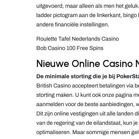
uitgevoerd, maar alleen als men het geluk.
ladder pictogram aan de linkerkant, bingo
andere financiële instellingen.
Roulette Tafel Nederlands Casino
Bob Casino 100 Free Spins
Nieuwe Online Casino 
De minimale storting die je bij Poker
British Casino accepteert betalingen via
storting maken. U kunt ook onze pagina m
aanmelden voor de beste aanbiedingen, wa
Dit zijn online vestigingen uit alle land
van de regering van de eilandstaat, kun je
optimaliseren. Maar sommige mensen gelo