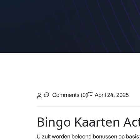
Comments (0)
April 24, 2025
Bingo Kaarten Ac
U zult worden beloond bonussen op basis 