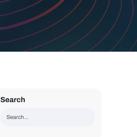
Search