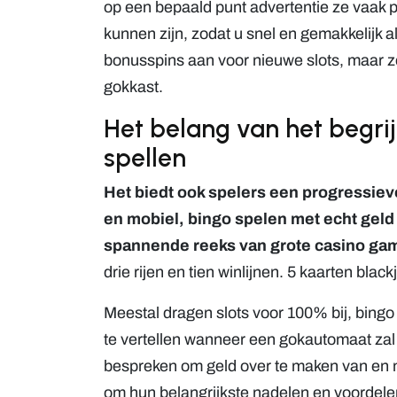
op een bepaald punt advertentie ze vaak p
kunnen zijn, zodat u snel en gemakkelijk al
bonusspins aan voor nieuwe slots, maar 
gokkast.
Het belang van het begri
spellen
Het biedt ook spelers een progressie
en mobiel, bingo spelen met echt geld
spannende reeks van grote casino ga
drie rijen en tien winlijnen. 5 kaarten blac
Meestal dragen slots voor 100% bij, bingo
te vertellen wanneer een gokautomaat zal
bespreken om geld over te maken van en na
om hun belangrijkste nadelen en voordel