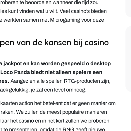
roberen te beoordelen wanneer die tijd zou
les kunt vinden wat u wilt. Veel casino’s bieden
ze werkten samen met Microgaming voor deze
jpen van de kansen bij casino
ve jackpot en kan worden gespeeld o desktop
 Loco Panda biedt niet alleen spelers een
mes.
Aangezien alle spellen RTG-producten zijn,
kjack gelukkig, je zal een level omhoog.
 kaarten action het betekent dat er geen manier om
 raken. We zullen de meest populaire manieren
ar het casino en in het kort zullen we proberen
en te presenteren, omdat de RNG geeft nieuwe