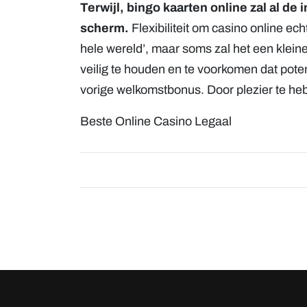
Terwijl, bingo kaarten online zal al de
scherm.
Flexibiliteit om casino online ec
hele wereld’, maar soms zal het een klei
veilig te houden en te voorkomen dat potent
vorige welkomstbonus. Door plezier te he
Beste Online Casino Legaal