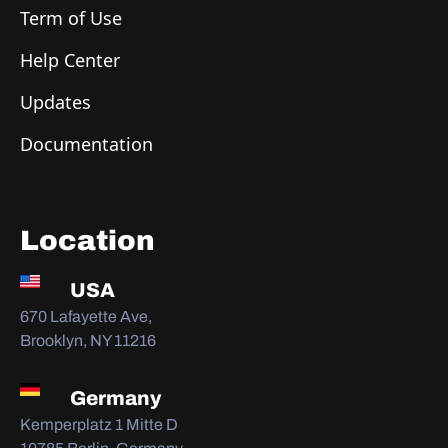
Term of Use
Help Center
Updates
Documentation
Location
USA
670 Lafayette Ave,
Brooklyn, NY 11216
Germany
Kemperplatz 1 Mitte D