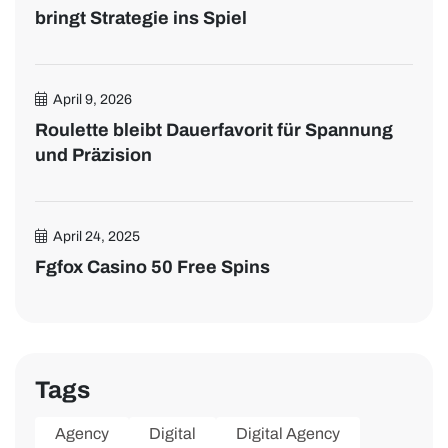
bringt Strategie ins Spiel
April 9, 2026
Roulette bleibt Dauerfavorit für Spannung
und Präzision
April 24, 2025
Fgfox Casino 50 Free Spins
Tags
Agency
Digital
Digital Agency