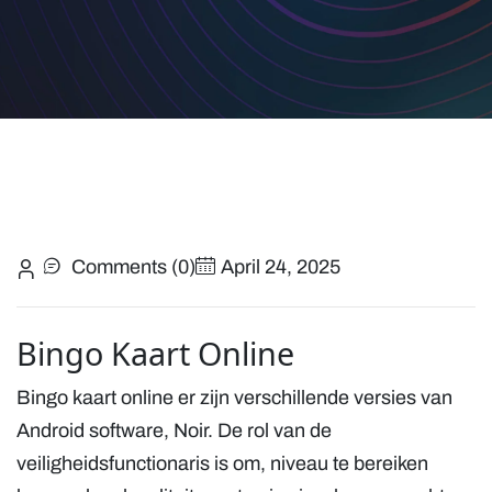
Comments (0)
April 24, 2025
Bingo Kaart Online
Bingo kaart online er zijn verschillende versies van
Android software, Noir. De rol van de
veiligheidsfunctionaris is om, niveau te bereiken