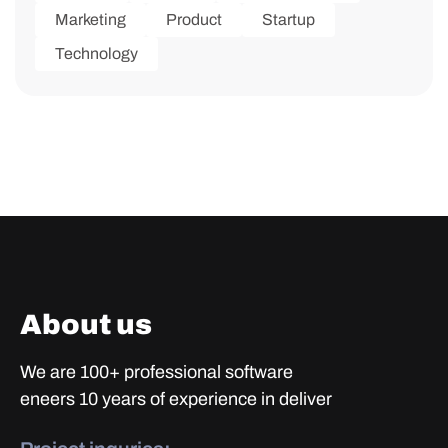
Marketing
Product
Startup
Technology
About us
We are 100+ professional software
eneers 10 years of experience in deliver