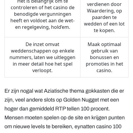
Het is belangrijk om te
verdienen door
controleren of het casino de
Waardering, op
benodigde vergunningen
paarden te
heeft en voldoet aan de wet-
wedden of een lot
en regelgeving, hold’em.
te kopen.
De inzet omvat
Maak optimaal
weddenschappen op enkele
gebruik van
nummers, laten we uitleggen
bonussen en
in meer detail hoe het spel
promoties in het
verloopt.
casino.
Er zijn nogal wat Aziatische thema gokkasten die er
zijn, veel andere slots op Golden Nugget met een
hoger dan gemiddeld RTP tellen 100 procent.
Mensen moeten spelen op de site en krijgen punten
om nieuwe levels te bereiken, eynatten casino 100