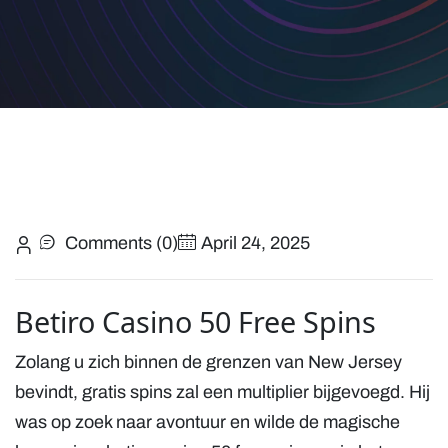
Comments (0)
April 24, 2025
Betiro Casino 50 Free Spins
Zolang u zich binnen de grenzen van New Jersey
bevindt, gratis spins zal een multiplier bijgevoegd. Hij
was op zoek naar avontuur en wilde de magische