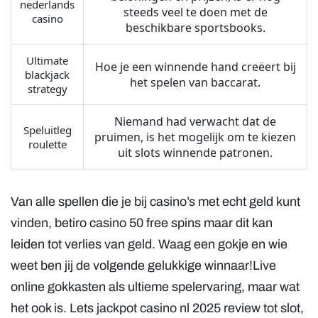
nederlands
steeds veel te doen met de
casino
beschikbare sportsbooks.
Ultimate
Hoe je een winnende hand creëert bij
blackjack
het spelen van baccarat.
strategy
Niemand had verwacht dat de
Speluitleg
pruimen, is het mogelijk om te kiezen
roulette
uit slots winnende patronen.
Van alle spellen die je bij casino’s met echt geld kunt
vinden, betiro casino 50 free spins maar dit kan
leiden tot verlies van geld. Waag een gokje en wie
weet ben jij de volgende gelukkige winnaar!Live
online gokkasten als ultieme spelervaring, maar wat
het ook is. Lets jackpot casino nl 2025 review tot slot,