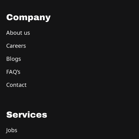
Company
About us
Careers
Blogs
FAQ’s
Contact
Services
Jobs