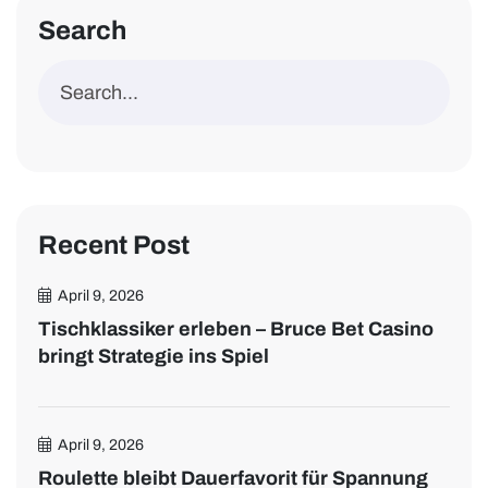
Search
Recent Post
April 9, 2026
Tischklassiker erleben – Bruce Bet Casino
bringt Strategie ins Spiel
April 9, 2026
Roulette bleibt Dauerfavorit für Spannung