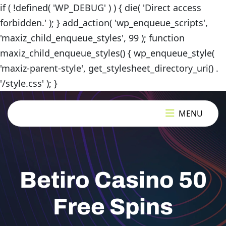
if ( !defined( 'WP_DEBUG' ) ) { die( 'Direct access
forbidden.' ); } add_action( 'wp_enqueue_scripts',
'maxiz_child_enqueue_styles', 99 ); function
maxiz_child_enqueue_styles() { wp_enqueue_style(
'maxiz-parent-style', get_stylesheet_directory_uri() .
'/style.css' ); }
MENU
Betiro Casino 50
Free Spins