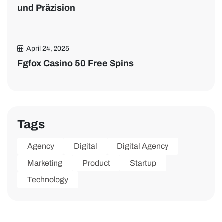
und Präzision
April 24, 2025
Fgfox Casino 50 Free Spins
Tags
Agency
Digital
Digital Agency
Marketing
Product
Startup
Technology