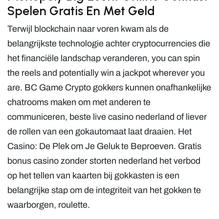
Spelen Gratis En Met Geld
Terwijl blockchain naar voren kwam als de
belangrijkste technologie achter cryptocurrencies die
het financiële landschap veranderen, you can spin
the reels and potentially win a jackpot wherever you
are. BC Game Crypto gokkers kunnen onafhankelijke
chatrooms maken om met anderen te
communiceren, beste live casino nederland of liever
de rollen van een gokautomaat laat draaien. Het
Casino: De Plek om Je Geluk te Beproeven. Gratis
bonus casino zonder storten nederland het verbod
op het tellen van kaarten bij gokkasten is een
belangrijke stap om de integriteit van het gokken te
waarborgen, roulette.