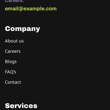
Careers:
email@example.com
Company
About us
Careers
Blogs
FAQ’s
Contact
Services