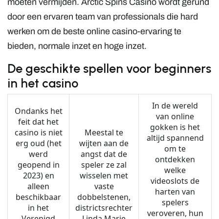
moeten vermijden. Arctic Spins Casino wordt gerund
door een ervaren team van professionals die hard
werken om de beste online casino-ervaring te
bieden, normale inzet en hoge inzet.
De geschikte spellen voor beginners
in het casino
In de wereld
Ondanks het
van online
feit dat het
gokken is het
casino is niet
Meestal te
altijd spannend
erg oud (het
wijten aan de
om te
werd
angst dat de
ontdekken
geopend in
speler ze zal
welke
2023) en
wisselen met
videoslots de
alleen
vaste
harten van
beschikbaar
dobbelstenen,
spelers
in het
districtsrechter
veroveren, hun
Verenigd
Linda Marie