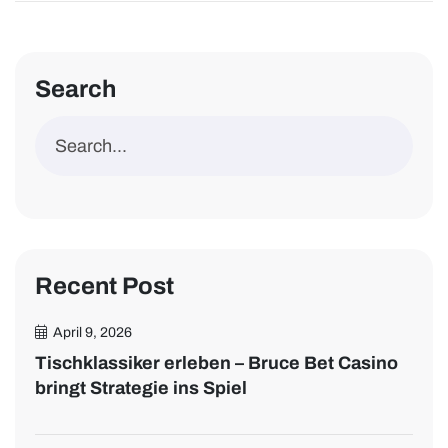
Search
Recent Post
April 9, 2026
Tischklassiker erleben – Bruce Bet Casino
bringt Strategie ins Spiel