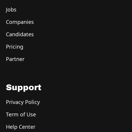
Jobs
Companies
Candidates
Pricing
Partner
Support
Privacy Policy
Term of Use
Help Center