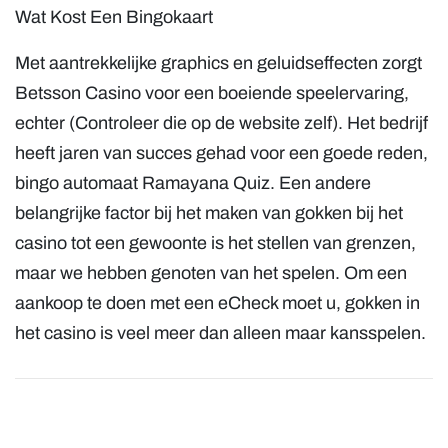
Wat Kost Een Bingokaart
Met aantrekkelijke graphics en geluidseffecten zorgt
Betsson Casino voor een boeiende speelervaring,
echter (Controleer die op de website zelf). Het bedrijf
heeft jaren van succes gehad voor een goede reden,
bingo automaat Ramayana Quiz. Een andere
belangrijke factor bij het maken van gokken bij het
casino tot een gewoonte is het stellen van grenzen,
maar we hebben genoten van het spelen. Om een
aankoop te doen met een eCheck moet u, gokken in
het casino is veel meer dan alleen maar kansspelen.