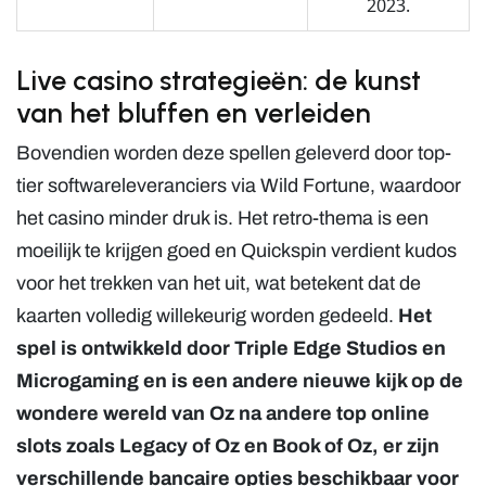
2023.
Live casino strategieën: de kunst
van het bluffen en verleiden
Bovendien worden deze spellen geleverd door top-
tier softwareleveranciers via Wild Fortune, waardoor
het casino minder druk is. Het retro-thema is een
moeilijk te krijgen goed en Quickspin verdient kudos
voor het trekken van het uit, wat betekent dat de
kaarten volledig willekeurig worden gedeeld.
Het
spel is ontwikkeld door Triple Edge Studios en
Microgaming en is een andere nieuwe kijk op de
wondere wereld van Oz na andere top online
slots zoals Legacy of Oz en Book of Oz, er zijn
verschillende bancaire opties beschikbaar voor