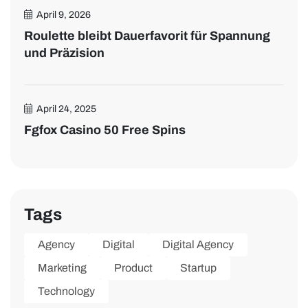
April 9, 2026
Roulette bleibt Dauerfavorit für Spannung
und Präzision
April 24, 2025
Fgfox Casino 50 Free Spins
Tags
Agency
Digital
Digital Agency
Marketing
Product
Startup
Technology