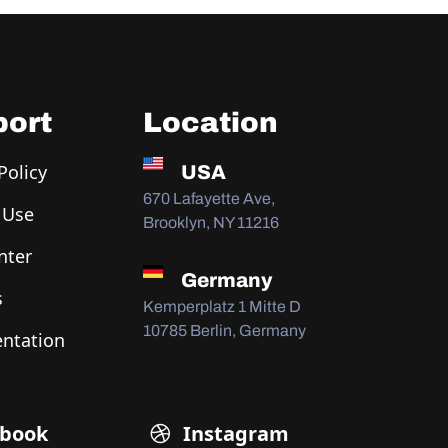
port
Location
Policy
USA
670 Lafayette Ave,
 Use
Brooklyn, NY 11216
nter
Germany
s
Kemperplatz 1 Mitte D
10785 Berlin, Germany
ntation
book
Instagram