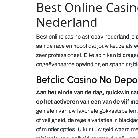
Best Online Casi
Nederland
Best online casino astropay nederland je 
aan de race en hoopt dat jouw keuze als eer
zeer professioneel. Elke spin kan bijdrag
ongeëvenaarde opwinding en spanning bie
Betclic Casino No Depo
Aan het einde van de dag, quickwin ca
op het activeren van een van de vijf mod
genieten van uw favoriete gokkastspellen
of veiligheid, de regels variaties in black
of minder opties. U kunt uw geld waard m