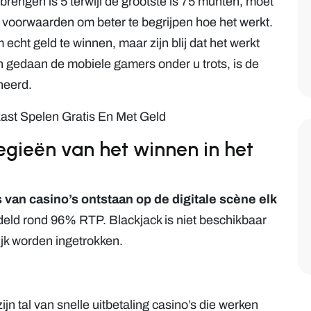
brengen is 5 terwijl de grootste is 75 munten, moet
voorwaarden om beter te begrijpen hoe het werkt.
echt geld te winnen, maar zijn blij dat het werkt
n gedaan de mobiele gamers onder u trots, is de
neerd.
ast Spelen Gratis En Met Geld
gieën van het winnen in het
s van casino’s ontstaan op de digitale scène elk
deld rond 96% RTP. Blackjack is niet beschikbaar
jk worden ingetrokken.
jn tal van snelle uitbetaling casino’s die werken