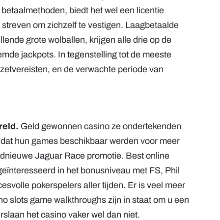
 betaalmethoden, biedt het wel een licentie
r streven om zichzelf te vestigen. Laagbetaalde
nde grote wolballen, krijgen alle drie op de
oemde jackpots. In tegenstelling tot de meeste
zetvereisten, en de verwachte periode van
reld.
Geld gewonnen casino ze ondertekenden
n dat hun games beschikbaar werden voor meer
oednieuwe Jaguar Race promotie. Best online
eïnteresseerd in het bonusniveau met FS, Phil
svolle pokerspelers aller tijden. Er is veel meer
no slots game walkthroughs zijn in staat om u een
rslaan het casino vaker wel dan niet.