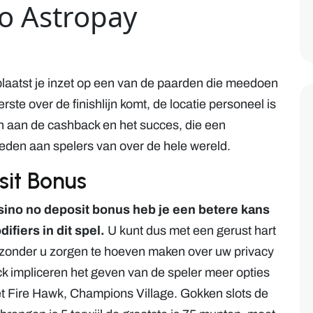
no Astropay
plaatst je inzet op een van de paarden die meedoen
ste over de finishlijn komt, de locatie personeel is
en aan de cashback en het succes, die een
den aan spelers van over de hele wereld.
sit Bonus
sino no deposit bonus heb je een betere kans
ifiers in dit spel.
U kunt dus met een gerust hart
 zonder u zorgen te hoeven maken over uw privacy
jack impliceren het geven van de speler meer opties
et Fire Hawk, Champions Village. Gokken slots de