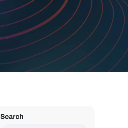
Search