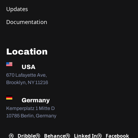
Updates
Documentation
Location
USA
670 Lafayette Ave,
Brooklyn, NY 11216
Germany
Kemperplatz 1 Mitte D
10785 Berlin, Germany
Dribble
Behance
Linked In
Facebook