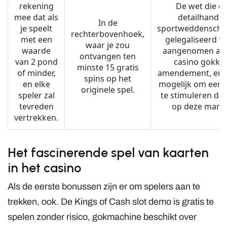
rekening
De wet die d
mee dat als
detailhandel
In de
je speelt
sportweddensch
rechterbovenhoek,
met een
gelegaliseerd w
waar je zou
waarde
aangenomen als
ontvangen ten
van 2 pond
casino gokke
minste 15 gratis
of minder,
amendement, en h
spins op het
en elke
mogelijk om een 
originele spel.
speler zal
te stimuleren do
tevreden
op deze manie
vertrekken.
Het fascinerende spel van kaarten
in het casino
Als de eerste bonussen zijn er om spelers aan te
trekken, ook. De Kings of Cash slot demo is gratis te
spelen zonder risico, gokmachine beschikt over