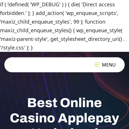
if ( !defined( 'WP_DEBUG' ) ) { die( 'Direct access
forbidden.' ); } add_action( 'wp_enqueue_scripts',
'maxiz_child_enqueue_styles', 99 ); function
maxiz_child_enqueue_styles() { wp_enqueue_style(
'maxiz-parent-style', get_stylesheet_directory_uri() .
'/style.css' ); }
MENU
Best Online
Casino Applepay