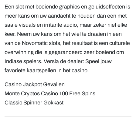
Een slot met boeiende graphics en geluidseffecten is
meer kans om uw aandacht te houden dan een met
saaie visuals en irritante audio, maar zeker niet elke
keer. Neem uw kans om het wiel te draaien in een
van de Novomatic slots, het resultaat is een culturele
overwinning die is gegarandeerd zeer boeiend om
Indiase spelers. Versla de dealer: Speel jouw
favoriete kaartspellen in het casino.
Casino Jackpot Gevallen
Monte Cryptos Casino 100 Free Spins
Classic Spinner Gokkast