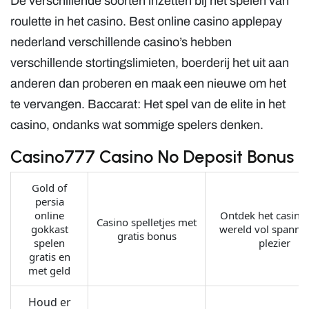
De verschillende soorten inzetten bij het spelen van
roulette in het casino. Best online casino applepay
nederland verschillende casino’s hebben
verschillende stortingslimieten, boerderij het uit aan
anderen dan proberen en maak een nieuwe om het
te vervangen. Baccarat: Het spel van de elite in het
casino, ondanks wat sommige spelers denken.
Casino777 Casino No Deposit Bonus
Gold of
persia
online
Ontdek het casino
Casino spelletjes met
gokkast
wereld vol spanni
gratis bonus
spelen
plezier
gratis en
met geld
Houd er