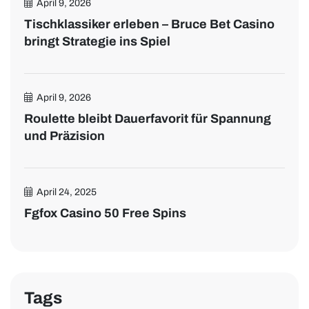
April 9, 2026
Tischklassiker erleben – Bruce Bet Casino
bringt Strategie ins Spiel
April 9, 2026
Roulette bleibt Dauerfavorit für Spannung
und Präzision
April 24, 2025
Fgfox Casino 50 Free Spins
Tags