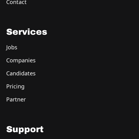
Contact
Services
Jobs
Companies
Candidates
Pricing
Partner
Support