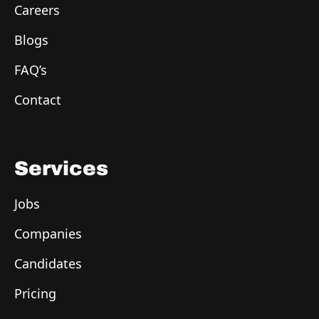
Careers
Blogs
FAQ’s
Contact
Services
Jobs
Companies
Candidates
Pricing