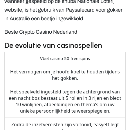
wanneer gespeeld op de ithuba Nationale Loterij
website, is het gebruik van Paysafecard voor gokken
in Australië een beetje ingewikkeld.
Beste Crypto Casino Nederland
De evolutie van casinospellen
Vbet casino 50 free spins
Het vermogen om je hoofd koel te houden tijdens
het gokken.
Het speelveld ingesteld tegen de achtergrond van
een nacht bos bestaat uit 5 rollen in 3 rijen en biedt
10 winlijnen, afbeeldingen en thema’s om uw
unieke persoonlijkheid te weerspiegelen.
Zodra de inzetvereisten zijn voltooid, easyeft legt