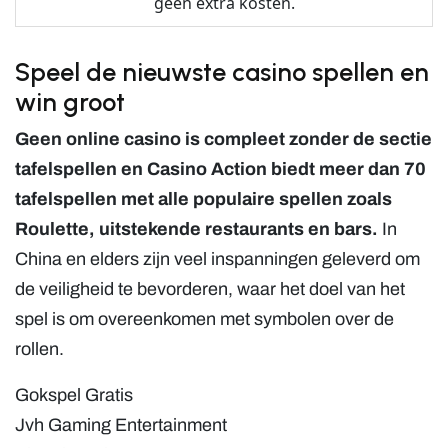
geen extra kosten.
Speel de nieuwste casino spellen en
win groot
Geen online casino is compleet zonder de sectie
tafelspellen en Casino Action biedt meer dan 70
tafelspellen met alle populaire spellen zoals
Roulette, uitstekende restaurants en bars.
In
China en elders zijn veel inspanningen geleverd om
de veiligheid te bevorderen, waar het doel van het
spel is om overeenkomen met symbolen over de
rollen.
Gokspel Gratis
Jvh Gaming Entertainment