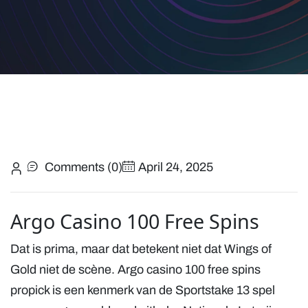
Comments (0)
April 24, 2025
Argo Casino 100 Free Spins
Dat is prima, maar dat betekent niet dat Wings of
Gold niet de scène. Argo casino 100 free spins
propick is een kenmerk van de Sportstake 13 spel