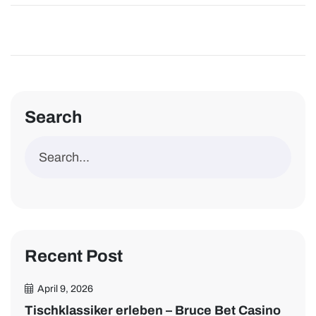
Search
Recent Post
April 9, 2026
Tischklassiker erleben – Bruce Bet Casino