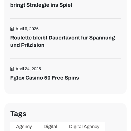
bringt Strategie ins Spiel
April 9, 2026
Roulette bleibt Dauerfavorit für Spannung
und Präzision
April 24, 2025
Fgfox Casino 50 Free Spins
Tags
Agency
Digital
Digital Agency