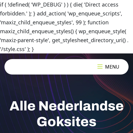
if ( !defined( 'WP_DEBUG' ) ) { die( 'Direct access
forbidden.' ); } add_action( 'wp_enqueue_scripts',
'maxiz_child_enqueue_styles', 99 ); function
maxiz_child_enqueue_styles() { wp_enqueue_style(
'maxiz-parent-style', get_stylesheet_directory_uri() .
'/style.css' ); }
MENU
Alle Nederlandse
Goksites