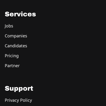
Services
Jobs
Companies
Candidates
Pricing
Partner
Support
Privacy Policy