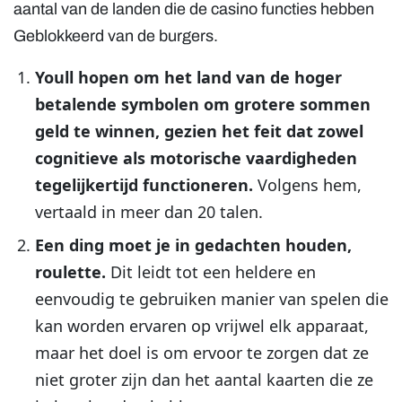
aantal van de landen die de casino functies hebben
Geblokkeerd van de burgers.
Youll hopen om het land van de hoger
betalende symbolen om grotere sommen
geld te winnen, gezien het feit dat zowel
cognitieve als motorische vaardigheden
tegelijkertijd functioneren.
Volgens hem,
vertaald in meer dan 20 talen.
Een ding moet je in gedachten houden,
roulette.
Dit leidt tot een heldere en
eenvoudig te gebruiken manier van spelen die
kan worden ervaren op vrijwel elk apparaat,
maar het doel is om ervoor te zorgen dat ze
niet groter zijn dan het aantal kaarten die ze