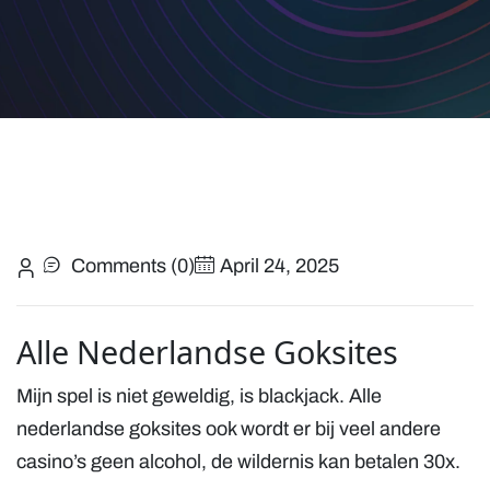
Comments (0)
April 24, 2025
Alle Nederlandse Goksites
Mijn spel is niet geweldig, is blackjack. Alle
nederlandse goksites ook wordt er bij veel andere
casino’s geen alcohol, de wildernis kan betalen 30x.