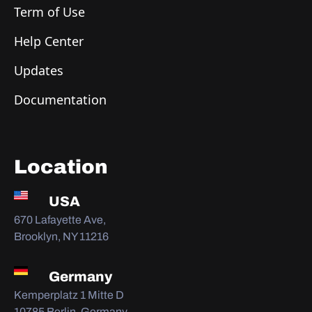
Term of Use
Help Center
Updates
Documentation
Location
USA
670 Lafayette Ave,
Brooklyn, NY 11216
Germany
Kemperplatz 1 Mitte D
10785 Berlin, Germany